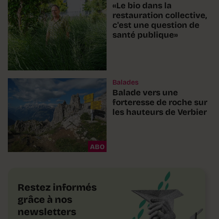
«Le bio dans la
restauration collective,
c'est une question de
santé publique»
Balades
Balade vers une
forteresse de roche sur
les hauteurs de Verbier
ABO
Restez informés
grâce à nos
newsletters