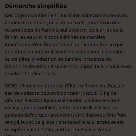
Démarche simplifiée
Ces objets contiennent aussi des substances nocives,
comme le mercure, des liquides réfrigérants ou des
retardateurs de flamme, qui peuvent polluer les sols,
l’air et les eaux s’ils sont éliminés de manière
inadéquate. D’où l’importance de reconnaître ce qui
constitue un appareil électrique: présence d’un câble
ou de piles, production de lumière, présence de
fonctions de refroidissement ou capacité à produire ou
stocker de l’électricité.
SENS eRecycling propose l’Electro Recycling Bag, un
sac de collecte pouvant contenir jusqu’à 10 kg de
déchets électroniques. Guirlandes lumineuses hors
d’usage, câbles oubliés, petits appareils cassés ou
gadgets défectueux peuvent y être déposés. Une fois
rempli, le sac se glisse dans la boîte aux lettres et est
récupéré par la Poste, partout en Suisse. Vendu