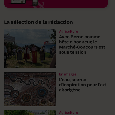
La sélection de la rédaction
Agriculture
Avec Berne comme
hôte d'honneur, le
Marché-Concours est
sous tension
En images
L'eau, source
d'inspiration pour l'art
aborigène
Agriculture