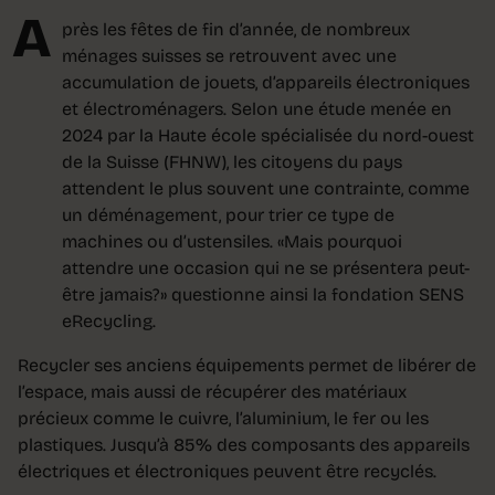
A
près les fêtes de fin d’année, de nombreux
ménages suisses se retrouvent avec une
accumulation de jouets, d’appareils électroniques
et électroménagers. Selon une étude menée en
2024 par la Haute école spécialisée du nord-ouest
de la Suisse (FHNW), les citoyens du pays
attendent le plus souvent une contrainte, comme
un déménagement, pour trier ce type de
machines ou d’ustensiles. «Mais pourquoi
attendre une occasion qui ne se présentera peut-
être jamais?» questionne ainsi la fondation SENS
eRecycling.
Recycler ses anciens équipements permet de libérer de
l’espace, mais aussi de récupérer des matériaux
précieux comme le cuivre, l’aluminium, le fer ou les
plastiques. Jusqu’à 85% des composants des appareils
électriques et électroniques peuvent être recyclés.