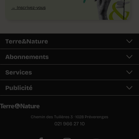
Inscrivez-vous
Terre&Nature
Abonnements
Services
Publicité
Chemin des Tuilières 3 · 1028 Préverenges
021 966 27 10