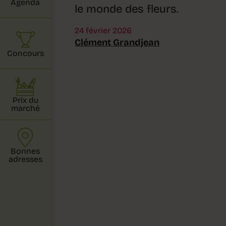
Agenda
le monde des fleurs.
24 février 2026
Clément Grandjean
Concours
Prix du
marché
Bonnes
adresses