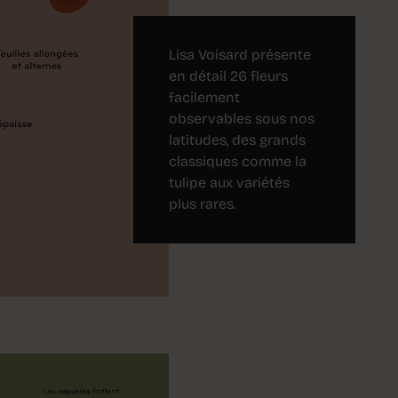
Lisa Voisard présente
en détail 26 fleurs
facilement
observables sous nos
latitudes, des grands
classiques comme la
tulipe aux variétés
plus rares.