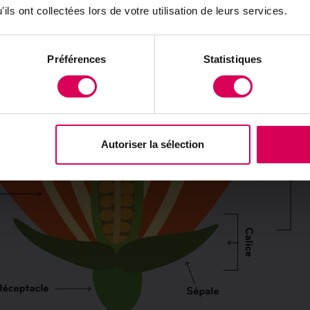
ils ont collectées lors de votre utilisation de leurs services.
Préférences
Statistiques
Autoriser la sélection