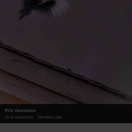
Prix Jeunesse
«À la sauvette», Timothé Lutz.