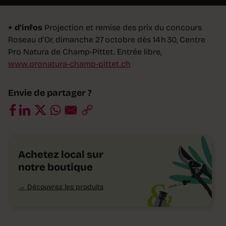
+ d’infos
Projection et remise des prix du concours
Roseau d’Or, dimanche 27 octobre dès 14 h 30, Centre
Pro Natura de Champ-Pittet. Entrée libre,
www.pronatura-champ-pittet.ch
Envie de partager ?
Achetez local sur
notre boutique
Découvrez les produits