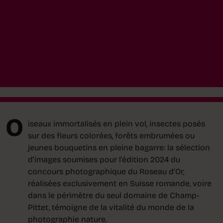
O
iseaux immortalisés en plein vol, insectes posés
sur des fleurs colorées, forêts embrumées ou
jeunes bouquetins en pleine bagarre: la sélection
d’images soumises pour l’édition 2024 du
concours photographique du Roseau d’Or,
réalisées exclusivement en Suisse romande, voire
dans le périmètre du seul domaine de Champ-
Pittet, témoigne de la vitalité du monde de la
photographie nature.