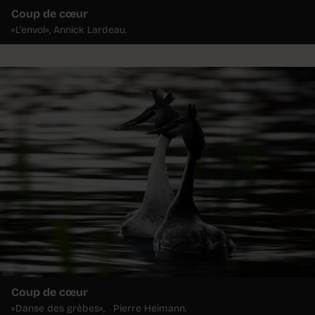
Coup de cœur
«L'envol», Annick Lardeau.
Coup de cœur
«Danse des grèbes», Pierre Heimann.