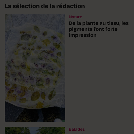
La sélection de la rédaction
Nature
De la plante au tissu, les
pigments font forte
impression
Balades