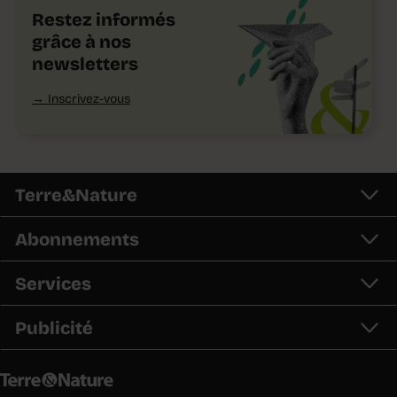
Restez informés
grâce à nos
newsletters
Inscrivez-vous
Terre&Nature
Abonnements
Services
Publicité