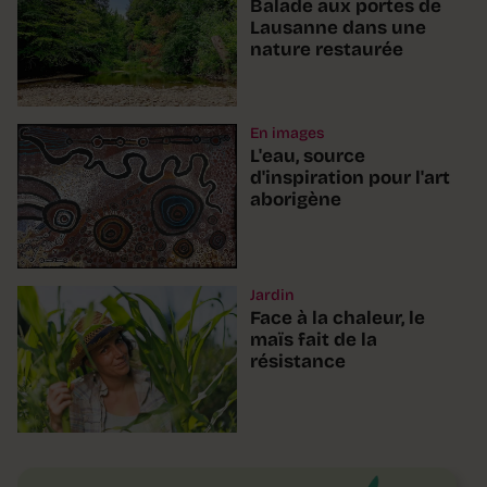
Balade aux portes de
Lausanne dans une
nature restaurée
En images
L'eau, source
d'inspiration pour l'art
aborigène
Jardin
Face à la chaleur, le
maïs fait de la
résistance