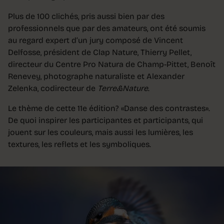
Plus de 100 clichés, pris aussi bien par des
professionnels que par des amateurs, ont été soumis
au regard expert d’un jury composé de Vincent
Delfosse, président de Clap Nature, Thierry Pellet,
directeur du Centre Pro Natura de Champ-Pittet, Benoît
Renevey, photographe naturaliste et Alexander
Zelenka, codirecteur de
Terre&Nature
.
Le thème de cette 11e édition? «Danse des contrastes».
De quoi inspirer les participantes et participants, qui
jouent sur les couleurs, mais aussi les lumières, les
textures, les reflets et les symboliques.