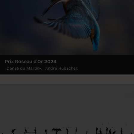
Prix Roseau d'Or 2024
«Danse du Martin», André Hübscher.