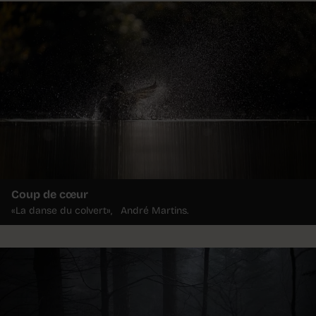
Coup de cœur
«La danse du colvert», André Martins.