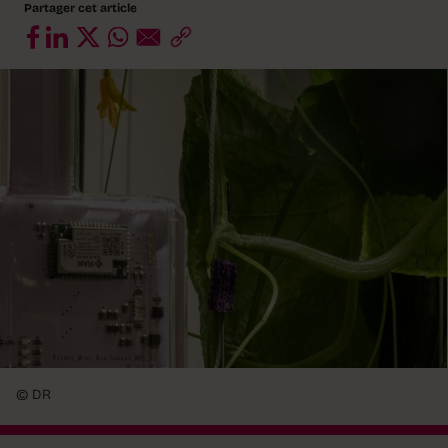
Partager cet article
© DR