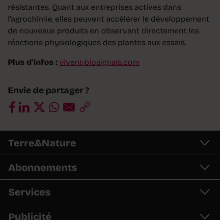
résistantes. Quant aux entreprises actives dans
l’agrochimie, elles peuvent accélérer le développement
de nouveaux produits en observant directement les
réactions physiologiques des plantes aux essais.
Plus d’infos :
vivent-biosignals.com
Envie de partager ?
Terre&Nature
Abonnements
Services
Publicité