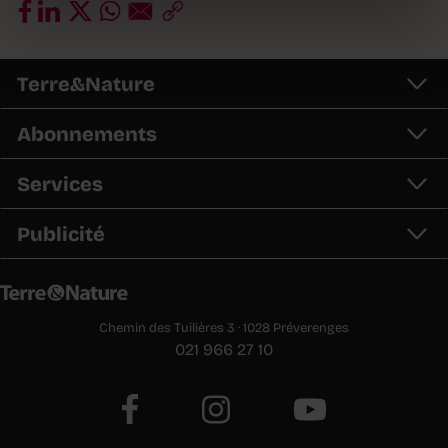
Terre&Nature
Abonnements
Services
Publicité
Chemin des Tuilières 3 · 1028 Préverenges
021 966 27 10