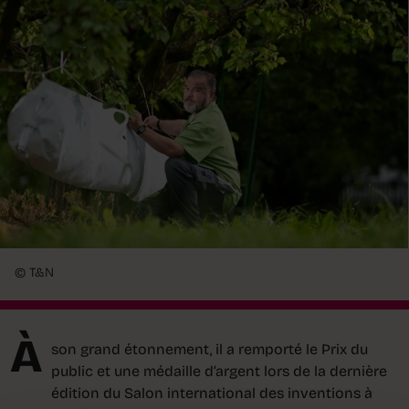
© T&N
À
son grand étonnement, il a remporté le Prix du
public et une médaille d’argent lors de la dernière
édition du Salon international des inventions à