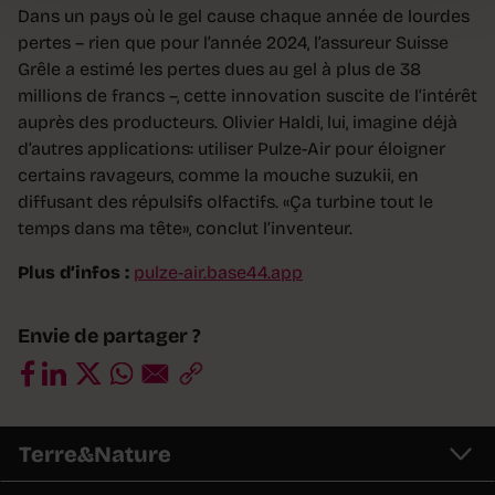
Dans un pays où le gel cause chaque année de lourdes
pertes – rien que pour l’année 2024, l’assureur Suisse
Grêle a estimé les pertes dues au gel à plus de 38
millions de francs –, cette innovation suscite de l’intérêt
auprès des producteurs. Olivier Haldi, lui, imagine déjà
d’autres applications: utiliser Pulze-Air pour éloigner
certains ravageurs, comme la mouche suzukii, en
diffusant des répulsifs olfactifs. «Ça turbine tout le
temps dans ma tête», conclut l’inventeur.
Plus d’infos :
pulze-air.base44.app
Envie de partager ?
Terre&Nature