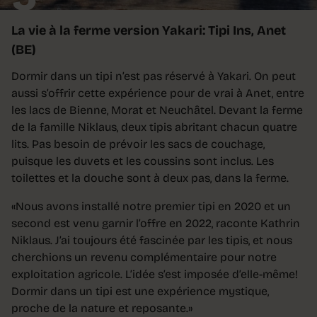
La vie à la ferme version Yakari: Tipi Ins, Anet
(BE)
Dormir dans un tipi n’est pas réservé à Yakari. On peut
aussi s’offrir cette expérience pour de vrai à Anet, entre
les lacs de Bienne, Morat et Neuchâtel. Devant la ferme
de la famille Niklaus, deux tipis abritant chacun quatre
lits. Pas besoin de prévoir les sacs de couchage,
puisque les duvets et les coussins sont inclus. Les
toilettes et la douche sont à deux pas, dans la ferme.
«Nous avons installé notre premier tipi en 2020 et un
second est venu garnir l’offre en 2022, raconte Kathrin
Niklaus. J’ai toujours été fascinée par les tipis, et nous
cherchions un revenu complémentaire pour notre
exploitation agricole. L’idée s’est imposée d’elle-même!
Dormir dans un tipi est une expérience mystique,
proche de la nature et reposante.»