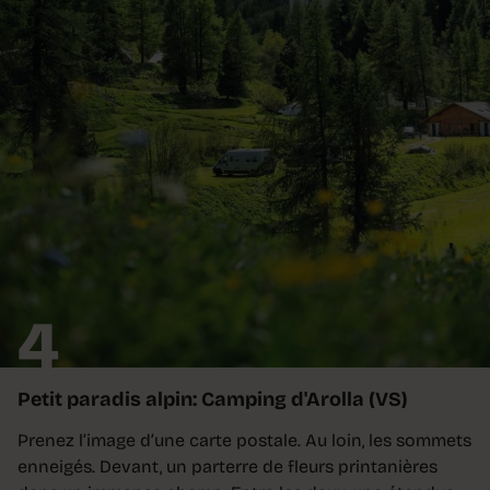
4
Petit paradis alpin: Camping d'Arolla (VS)
Prenez l’image d’une carte postale. Au loin, les sommets
enneigés. Devant, un parterre de fleurs printanières