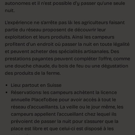
autonomes et il n’est possible d’y passer qu’une seule
nuit.
L’expérience ne s’arrête pas là: les agriculteurs faisant
partie du réseau proposent de découvrir leur
exploitation et leurs produits. Ainsi les campeurs
profitent d’un endroit où passer la nuit en toute légalité
et peuvent acheter des spécialités artisanales. Des
prestations payantes peuvent compléter l’offre, comme
une douche chaude, du bois de feu ou une dégustation
des produits de la ferme.
Lieu: partout en Suisse
Réservations: les campeurs achètent la licence
annuelle PlaceToBee pour avoir accès à tout le
réseau d’accueillants. La veille ou le jour même, les
campeurs appellent l’accueillant chez lequel ils
prévoient de passer la nuit pour s’assurer que la
place est libre et que celui-ci est disposé à les