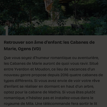
1
Retrouver son âme d'enfant: les Cabanes de
Marie, Ogens (VD)
Que vous soyez d’humeur romantique ou aventurière,
les Cabanes de Marie auront de quoi vous ravir. Situé
entre Yverdon et Moudon, ce lieu de vacances d’un
nouveau genre propose depuis 2016 quatre cabanes de
types différents. Si vous avez envie de voir votre rêve
d’enfant se réaliser en dormant en haut d’un arbre,
optez pour la cabane de Mathis. Si vous êtes plutôt
romantique, n’hésitez pas et installez-vous dans le
royaume de Mila. Une télécommande fera sortir le lit