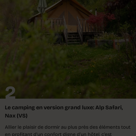
2
Le camping en version grand luxe: Alp Safari,
Nax (VS)
Allier le plaisir de dormir au plus près des éléments tout
en profitant d’un confort digne d’un hôtel, c’est