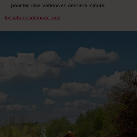
pour les réservations en dernière minute.
lescabanesdemarie.com