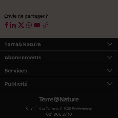
Envie de partager ?
Terre&Nature
Abonnements
Services
Publicité
Chemin des Tuilières 3 · 1028 Préverenges
021 966 27 10