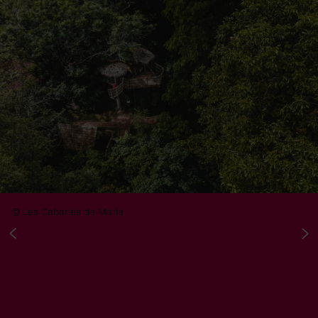
© Les Cabanes de Marie