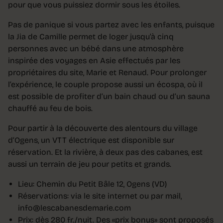
pour que vous puissiez dormir sous les étoiles.
Pas de panique si vous partez avec les enfants, puisque
la Jia de Camille permet de loger jusqu’à cinq
personnes avec un bébé dans une atmosphère
inspirée des voyages en Asie effectués par les
propriétaires du site, Marie et Renaud. Pour prolonger
l’expérience, le couple propose aussi un écospa, où il
est possible de profiter d’un bain chaud ou d’un sauna
chauffé au feu de bois.
Pour partir à la découverte des alentours du village
d’Ogens, un VTT électrique est disponible sur
réservation. Et la rivière, à deux pas des cabanes, est
aussi un terrain de jeu pour petits et grands.
Lieu: Chemin du Petit Bâle 12, Ogens (VD)
Réservations: via le site internet ou par mail,
info@lescabanesdemarie.com
Prix: dès 280 fr./nuit. Des «prix bonus» sont proposés