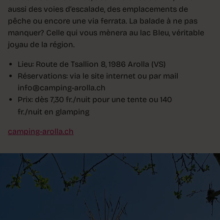
aussi des voies d’escalade, des emplacements de
pêche ou encore une via ferrata. La balade à ne pas
manquer? Celle qui vous mènera au lac Bleu, véritable
joyau de la région.
Lieu: Route de Tsallion 8, 1986 Arolla (VS)
Réservations: via le site internet ou par mail
info@camping-arolla.ch
Prix: dès 7,30 fr./nuit pour une tente ou 140
fr./nuit en glamping
camping-arolla.ch