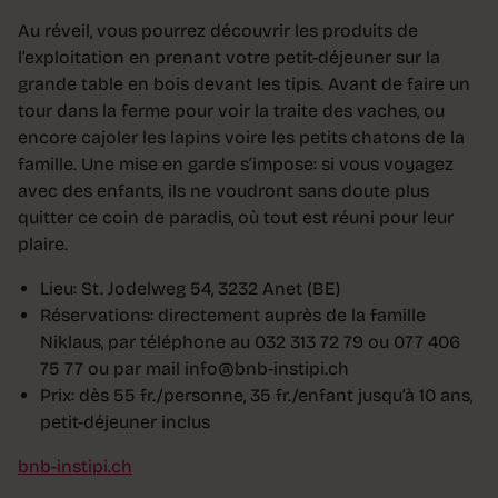
Au réveil, vous pourrez découvrir les produits de
l’exploitation en prenant votre petit-déjeuner sur la
grande table en bois devant les tipis. Avant de faire un
tour dans la ferme pour voir la traite des vaches, ou
encore cajoler les lapins voire les petits chatons de la
famille. Une mise en garde s’impose: si vous voyagez
avec des enfants, ils ne voudront sans doute plus
quitter ce coin de paradis, où tout est réuni pour leur
plaire.
Lieu: St. Jodelweg 54, 3232 Anet (BE)
Réservations: directement auprès de la famille
Niklaus, par téléphone au 032 313 72 79 ou 077 406
75 77 ou par mail info@bnb-instipi.ch
Prix: dès 55 fr./personne, 35 fr./enfant jusqu’à 10 ans,
petit-déjeuner inclus
bnb-instipi.ch