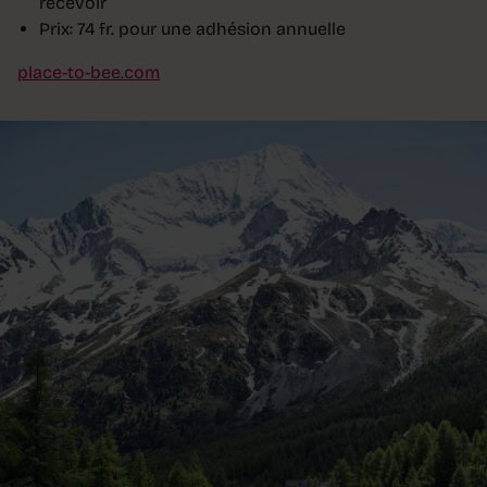
recevoir
Prix: 74 fr. pour une adhésion annuelle
place-to-bee.com