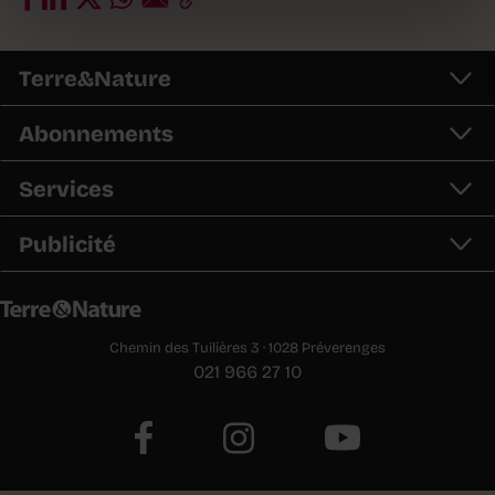
Terre&Nature
Abonnements
Services
Publicité
Chemin des Tuilières 3 · 1028 Préverenges
021 966 27 10