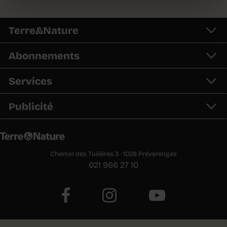
Terre&Nature
Abonnements
Services
Publicité
Chemin des Tuilières 3 · 1028 Préverenges
021 966 27 10