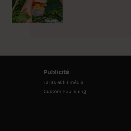
Publicité
Tarifs et kit média
Custom Publishing