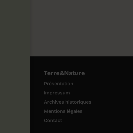
Terre&Nature
Présentation
Impressum
Archives historiques
Mentions légales
Contact