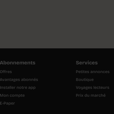
Abonnements
Services
Offres
Petites annonces
Avantages abonnés
Boutique
Installer notre app
Voyages lecteurs
Mon compte
Prix du marché
E-Paper