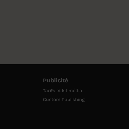
Publicité
Tarifs et kit média
Custom Publishing