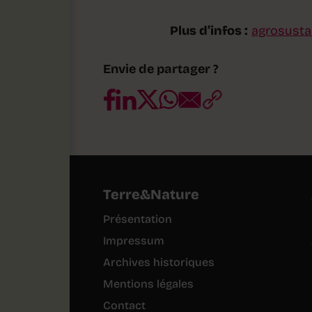
Plus d’infos :
agrosusta
Envie de partager ?
Terre&Nature
Présentation
Impressum
Archives historiques
Mentions légales
Contact