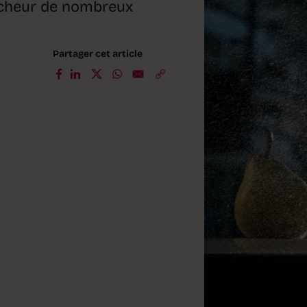
aîcheur de nombreux
Partager cet article