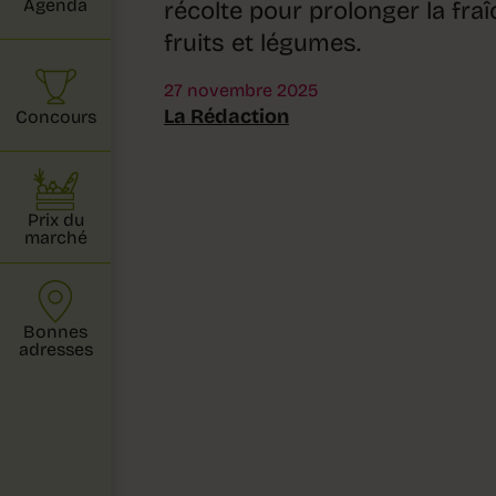
Agenda
récolte pour prolonger la fr
fruits et légumes.
27 novembre 2025
La Rédaction
Concours
Prix du
marché
Bonnes
adresses