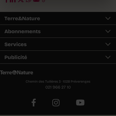
Terre&Nature
Abonnements
Services
Publicité
Chemin des Tuilières 3 · 1028 Préverenges
021 966 27 10