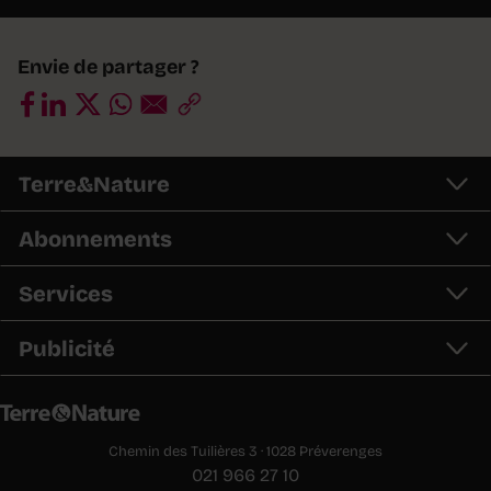
Envie de partager ?
Terre&Nature
Abonnements
Services
Publicité
Chemin des Tuilières 3 · 1028 Préverenges
021 966 27 10