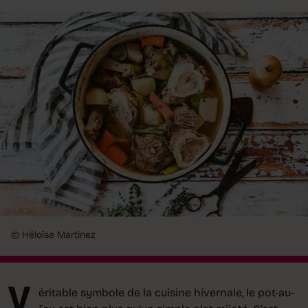
© Héloïse Martinez
V
éritable symbole de la cuisine hivernale, le pot-au-