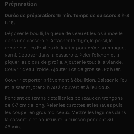
Préparation
Durée de préparation: 15 min. Temps de cuisson: 3 h-3
h 15.
Déposer le bouilli, la queue de veau et les os à moelle
dans une casserole. Attacher le thym, le persil, le
romarin et les feuilles de laurier pour créer un bouquet
garni. Déposer dans la casserole. Peler l’oignon et y
piquer les clous de girofle. Ajouter le tout à la viande.
Couvrir d’eau froide. Ajouter 1 cs de gros sel. Poivrer.
Couvrir et porter brièvement à ébullition. Baisser le feu
et laisser mijoter 2 h 30 à couvert et à feu doux.
Pendant ce temps, détailler les poireaux en tronçons
de 6-7 cm de long. Peler les carottes et les raves puis
les couper en gros morceaux. Mettre les légumes dans
la casserole et poursuivre la cuisson pendant 30-
45 min.