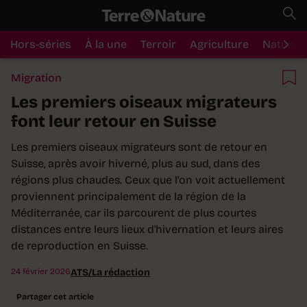
Hors-séries
À la une
Terroir
Agriculture
Nature
Migration
Les premiers oiseaux migrateurs
font leur retour en Suisse
Les premiers oiseaux migrateurs sont de retour en
Suisse, après avoir hiverné, plus au sud, dans des
régions plus chaudes. Ceux que l'on voit actuellement
proviennent principalement de la région de la
Méditerranée, car ils parcourent de plus courtes
distances entre leurs lieux d'hivernation et leurs aires
de reproduction en Suisse.
24 février 2026
ATS/La rédaction
Partager cet article