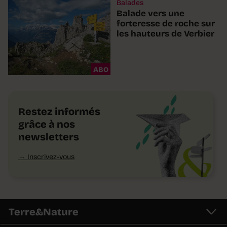
Balades
Balade vers une
forteresse de roche sur
les hauteurs de Verbier
ABO
Restez informés
grâce à nos
newsletters
Inscrivez-vous
Terre&Nature