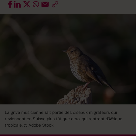
La grive musicienne fait partie des oiseaux migrateurs qui
reviennent en Suisse plus tôt que ceux qui rentrent d'Afrique
tropicale.
© Adobe Stock