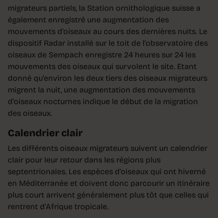
migrateurs partiels, la Station ornithologique suisse a
également enregistré une augmentation des
mouvements d’oiseaux au cours des dernières nuits. Le
dispositif Radar installé sur le toit de l’observatoire des
oiseaux de Sempach enregistre 24 heures sur 24 les
mouvements des oiseaux qui survolent le site. Etant
donné qu’environ les deux tiers des oiseaux migrateurs
migrent la nuit, une augmentation des mouvements
d’oiseaux nocturnes indique le début de la migration
des oiseaux.
Calendrier clair
Les différents oiseaux migrateurs suivent un calendrier
clair pour leur retour dans les régions plus
septentrionales. Les espèces d’oiseaux qui ont hiverné
en Méditerranée et doivent donc parcourir un itinéraire
plus court arrivent généralement plus tôt que celles qui
rentrent d’Afrique tropicale.