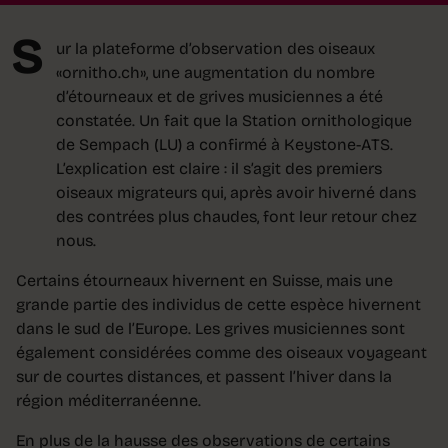
S
ur la plateforme d’observation des oiseaux
«ornitho.ch», une augmentation du nombre
d’étourneaux et de grives musiciennes a été
constatée. Un fait que la Station ornithologique
de Sempach (LU) a confirmé à Keystone-ATS.
L’explication est claire : il s’agit des premiers
oiseaux migrateurs qui, après avoir hiverné dans
des contrées plus chaudes, font leur retour chez
nous.
Certains étourneaux hivernent en Suisse, mais une
grande partie des individus de cette espèce hivernent
dans le sud de l’Europe. Les grives musiciennes sont
également considérées comme des oiseaux voyageant
sur de courtes distances, et passent l’hiver dans la
région méditerranéenne.
En plus de la hausse des observations de certains