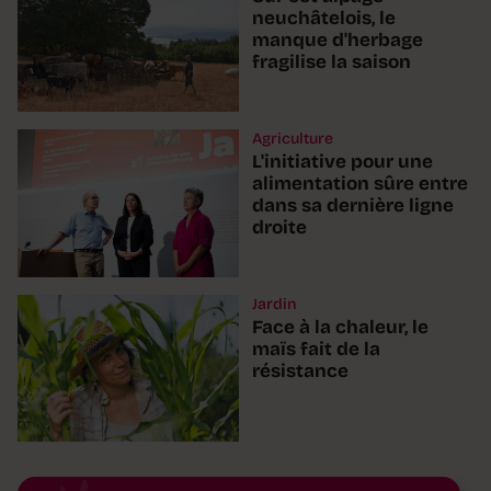
neuchâtelois, le
manque d'herbage
fragilise la saison
Agriculture
L'initiative pour une
alimentation sûre entre
dans sa dernière ligne
droite
Jardin
Face à la chaleur, le
maïs fait de la
résistance