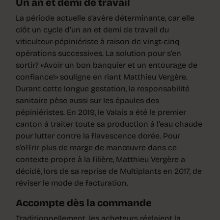
Un an et demi de travail
La période actuelle s’avère déterminante, car elle
clôt un cycle d’un an et demi de travail du
viticulteur-pépiniériste à raison de vingt-cinq
opérations successives. La solution pour s’en
sortir? «Avoir un bon banquier et un entourage de
confiance!» souligne en riant Matthieu Vergère.
Durant cette longue gestation, la responsabilité
sanitaire pèse aussi sur les épaules des
pépiniéristes. En 2019, le Valais a été le premier
canton à traiter toute sa production à l’eau chaude
pour lutter contre la flavescence dorée. Pour
s’offrir plus de marge de manœuvre dans ce
contexte propre à la filière, Matthieu Vergère a
décidé, lors de sa reprise de Multiplants en 2017, de
réviser le mode de facturation.
Accompte dès la commande
Traditionnellement, les acheteurs réglaient la