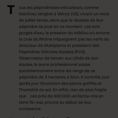
T
ous les pépiniéristes-viticulteurs, comme
Matthieu Vergère à Vétroz (VS), vivent un mois
de juillet tendu, alors que la réussite de leur
pépinière se joue en ce moment. Les sols
gorgés d’eau, la pression du mildiou ou encore
la crue du Rhône n’épargnent pas les nerfs du
directeur de Multiplants et président des
Pépinières Viticoles Suisses (PVS).
Observateur de terrain aux côtés de son
équipe, le jeune professionnel passe
quotidiennement entre les rangs de sa
pépinière de 3 hectares à Sion. Il contrôle jour
après jour l’évolution des plants greffés et
l’humidité du sol. En effet, rien de plus fragile
que ces près de 600 000 «enfants» mis en
terre fin mai, encore au début de leur
croissance.