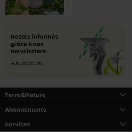
Restez informés
grâce à nos
newsletters
Inscrivez-vous
Terre&Nature
Abonnements
Services