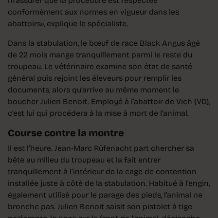
m’assurer que la procédure est respectée
conformément aux normes en vigueur dans les
abattoirs», explique le spécialiste.
Dans la stabulation, le bœuf de race Black Angus âgé
de 22 mois mange tranquillement parmi le reste du
troupeau. Le vétérinaire examine son état de santé
général puis rejoint les éleveurs pour remplir les
documents, alors qu’arrive au même moment le
boucher Julien Benoit. Employé à l’abattoir de Vich (VD),
c’est lui qui procédera à la mise à mort de l’animal.
Course contre la montre
Il est l’heure. Jean-Marc Rüfenacht part chercher sa
bête au milieu du troupeau et la fait entrer
tranquillement à l’intérieur de la cage de contention
installée juste à côté de la stabulation. Habitué à l’engin,
également utilisé pour le parage des pieds, l’animal ne
bronche pas. Julien Benoit saisit son pistolet à tige