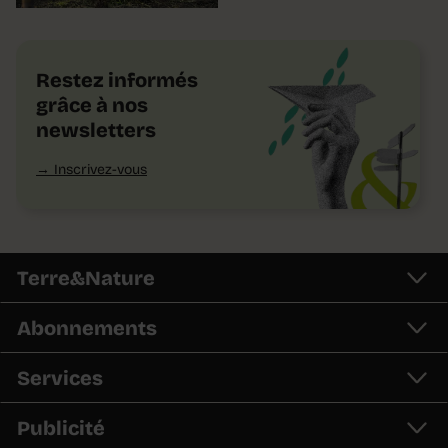
Restez informés
grâce à nos
newsletters
Inscrivez-vous
Terre&Nature
Abonnements
Services
Publicité