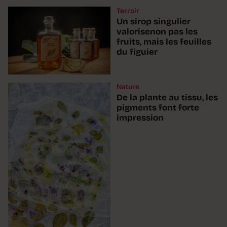
Terroir
Un sirop singulier
valorisenon pas les
fruits, mais les feuilles
du figuier
Nature
De la plante au tissu, les
pigments font forte
impression