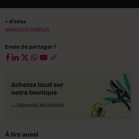
+ d’infos
www.farm-fresh.ch
Envie de partager ?
Achetez local sur
notre boutique
Découvrez les produits
À lire aussi