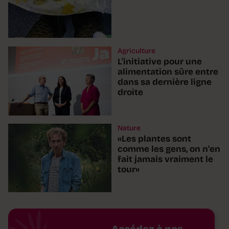
Agriculture
L'initiative pour une
alimentation sûre entre
dans sa dernière ligne
droite
Nature
«Les plantes sont
comme les gens, on n'en
fait jamais vraiment le
tour»