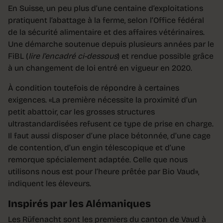
En Suisse, un peu plus d’une centaine d’exploitations
pratiquent l’abattage à la ferme, selon l’Office fédéral
de la sécurité alimentaire et des affaires vétérinaires.
Une démarche soutenue depuis plusieurs années par le
FiBL (
lire l’encadré ci-dessous
) et rendue possible grâce
à un changement de loi entré en vigueur en 2020.
À condition toutefois de répondre à certaines
exigences. «La première nécessite la proximité d’un
petit abattoir, car les grosses structures
ultrastandardisées refusent ce type de prise en charge.
Il faut aussi disposer d’une place bétonnée, d’une cage
de contention, d’un engin télescopique et d’une
remorque spécialement adaptée. Celle que nous
utilisons nous est pour l’heure prêtée par Bio Vaud»,
indiquent les éleveurs.
Inspirés par les Alémaniques
Les Rüfenacht sont les premiers du canton de Vaud à