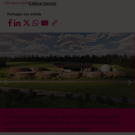
29 mars 2026
Céline Garcin
Partager cet article
La future centrale de biogaz de La Chaux-de-Fonds produira
jusqu'à 14 GWh de biométhane par an, soit l'équivalent de la
consommation de 1400 ménages.
© Agriteos