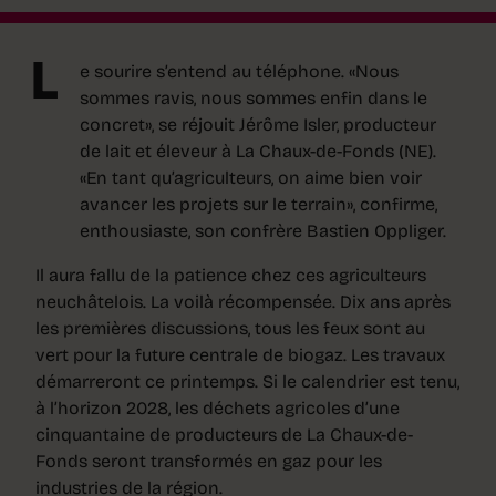
L
e sourire s’entend au téléphone. «Nous
sommes ravis, nous sommes enfin dans le
concret», se réjouit Jérôme Isler, producteur
de lait et éleveur à La Chaux-de-Fonds (NE).
«En tant qu’agriculteurs, on aime bien voir
avancer les projets sur le terrain», confirme,
enthousiaste, son confrère Bastien Oppliger.
Il aura fallu de la patience chez ces agriculteurs
neuchâtelois. La voilà récompensée. Dix ans après
les premières discussions, tous les feux sont au
vert pour la future centrale de biogaz. Les travaux
démarreront ce printemps. Si le calendrier est tenu,
à l’horizon 2028, les déchets agricoles d’une
cinquantaine de producteurs de La Chaux-de-
Fonds seront transformés en gaz pour les
industries de la région.