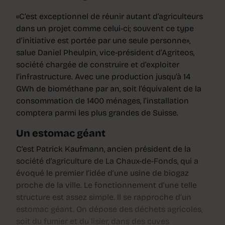
«C’est exceptionnel de réunir autant d’agriculteurs
dans un projet comme celui-ci; souvent ce type
d’initiative est portée par une seule personne»,
salue Daniel Pheulpin, vice-président d’Agriteos,
société chargée de construire et d’exploiter
l’infrastructure. Avec une production jusqu’à 14
GWh de biométhane par an, soit l’équivalent de la
consommation de 1400 ménages, l’installation
comptera parmi les plus grandes de Suisse.
Un estomac géant
C’est Patrick Kaufmann, ancien président de la
société d’agriculture de La Chaux-de-Fonds, qui a
évoqué le premier l’idée d’une usine de biogaz
proche de la ville. Le fonctionnement d’une telle
structure est assez simple. Il se rapproche d’un
estomac géant. On dépose des déchets agricoles,
soit du fumier et du lisier, dans des cuves