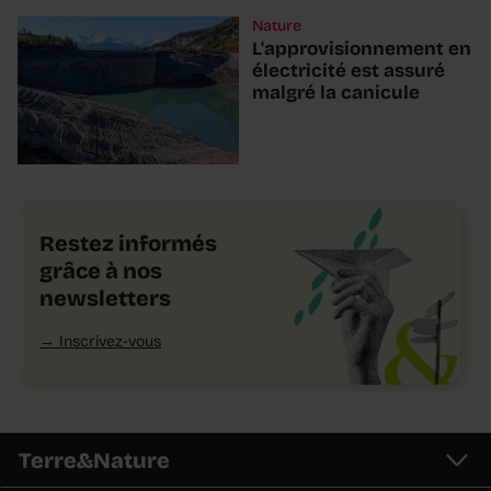
Nature
L'approvisionnement en
électricité est assuré
malgré la canicule
Restez informés
grâce à nos
newsletters
Inscrivez-vous
Terre&Nature