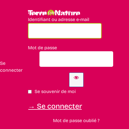
Propulsé par WordPress
Identifiant ou adresse e-mail
Mot de passe
Se
connecter
Se souvenir de moi
Mot de passe oublié ?