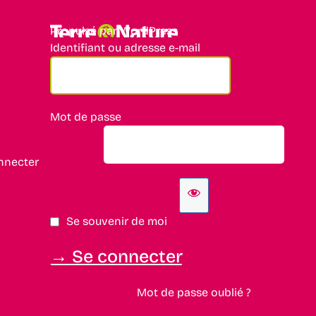
Propulsé par WordPress
Identifiant ou adresse e-mail
Mot de passe
nnecter
Se souvenir de moi
Mot de passe oublié ?