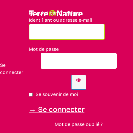
Propulsé par WordPress
Identifiant ou adresse e-mail
Mot de passe
Se
connecter
Se souvenir de moi
Mot de passe oublié ?