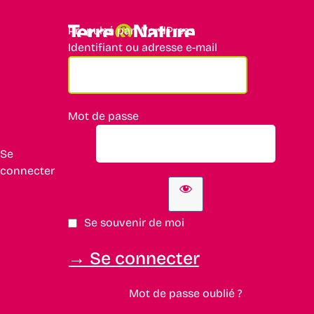
Propulsé par WordPress
Identifiant ou adresse e-mail
Mot de passe
Se
connecter
Se souvenir de moi
Mot de passe oublié ?