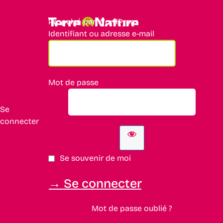
Propulsé par WordPress
Identifiant ou adresse e-mail
Mot de passe
Se
connecter
Se souvenir de moi
Mot de passe oublié ?