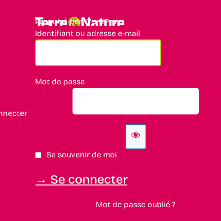
Propulsé par WordPress
Identifiant ou adresse e-mail
Mot de passe
nnecter
Se souvenir de moi
Mot de passe oublié ?