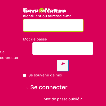
Propulsé par WordPress
Identifiant ou adresse e-mail
Mot de passe
Se
connecter
Se souvenir de moi
Mot de passe oublié ?