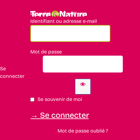
Propulsé par WordPress
Identifiant ou adresse e-mail
Mot de passe
Se
connecter
Se souvenir de moi
Mot de passe oublié ?