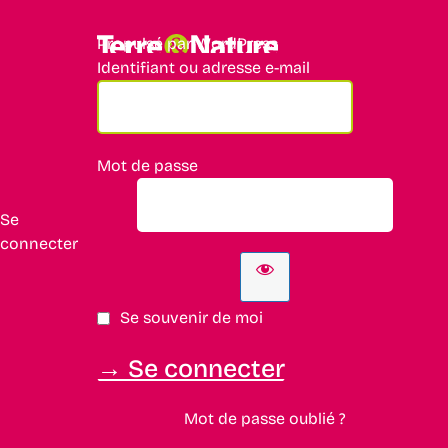
Propulsé par WordPress
Identifiant ou adresse e-mail
Mot de passe
Se
connecter
Se souvenir de moi
Mot de passe oublié ?