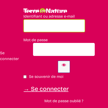
Propulsé par WordPress
Identifiant ou adresse e-mail
Mot de passe
Se
connecter
Se souvenir de moi
Mot de passe oublié ?