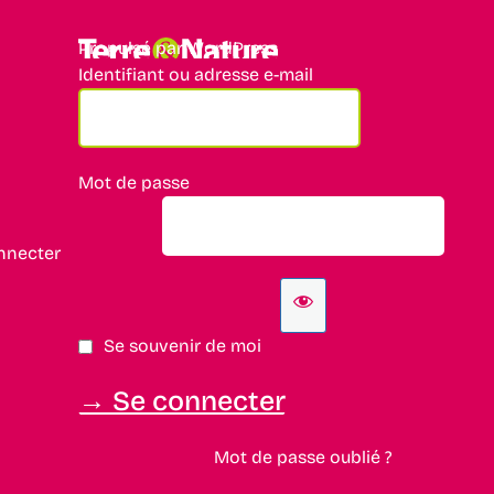
Propulsé par WordPress
Identifiant ou adresse e-mail
Mot de passe
nnecter
Se souvenir de moi
Mot de passe oublié ?