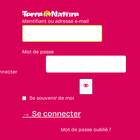
Propulsé par WordPress
Identifiant ou adresse e-mail
Mot de passe
nnecter
Se souvenir de moi
Mot de passe oublié ?