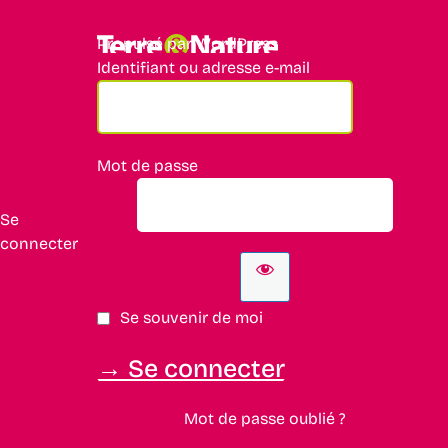
Propulsé par WordPress
Identifiant ou adresse e-mail
Mot de passe
Se
connecter
Se souvenir de moi
Mot de passe oublié ?