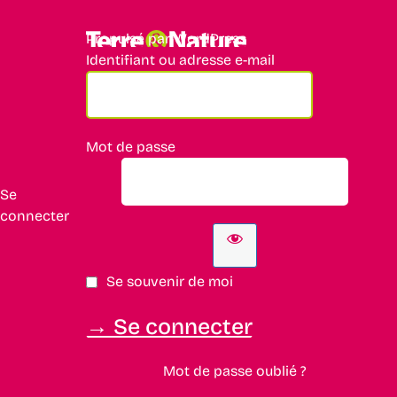
Propulsé par WordPress
Identifiant ou adresse e-mail
Mot de passe
Se
connecter
Se souvenir de moi
Mot de passe oublié ?