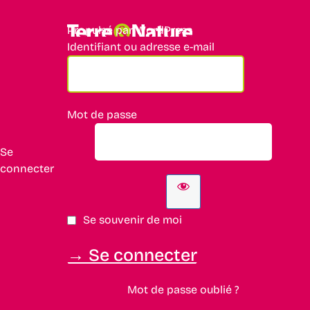
Propulsé par WordPress
Identifiant ou adresse e-mail
Mot de passe
Se
connecter
Se souvenir de moi
Mot de passe oublié ?