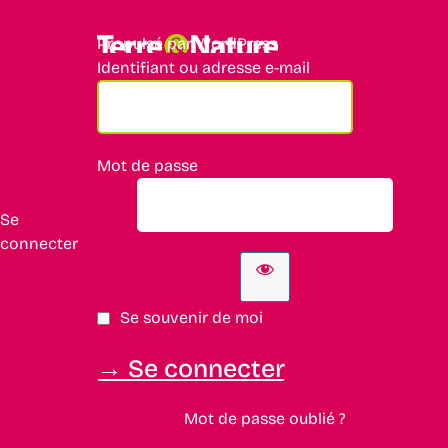
Propulsé par WordPress
Identifiant ou adresse e-mail
Mot de passe
Se
connecter
Se souvenir de moi
Mot de passe oublié ?