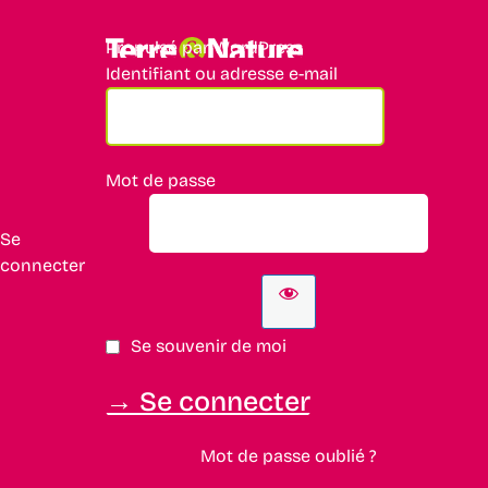
Propulsé par WordPress
Identifiant ou adresse e-mail
Mot de passe
Se
connecter
Se souvenir de moi
Mot de passe oublié ?