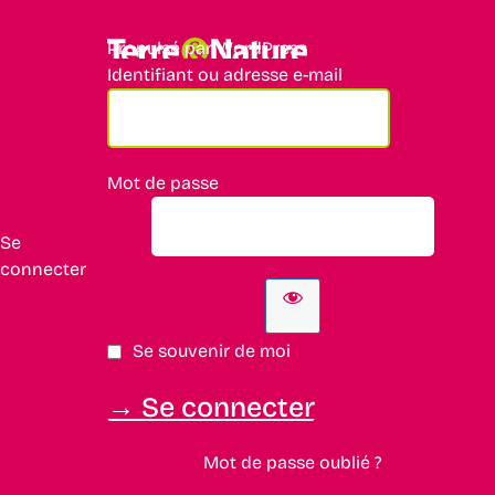
Propulsé par WordPress
Identifiant ou adresse e-mail
Mot de passe
Se
connecter
Se souvenir de moi
Mot de passe oublié ?