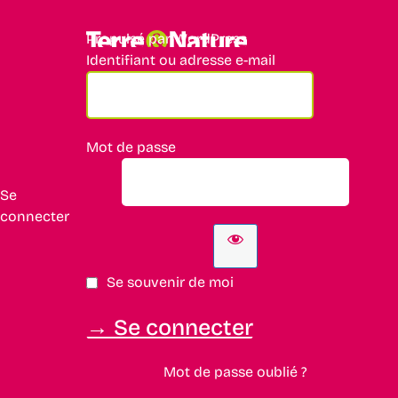
Propulsé par WordPress
Identifiant ou adresse e-mail
Mot de passe
Se
connecter
Se souvenir de moi
Mot de passe oublié ?