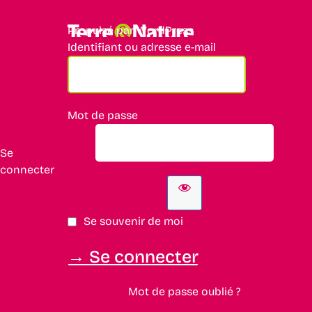
Propulsé par WordPress
Identifiant ou adresse e-mail
Mot de passe
Se
connecter
Se souvenir de moi
Mot de passe oublié ?