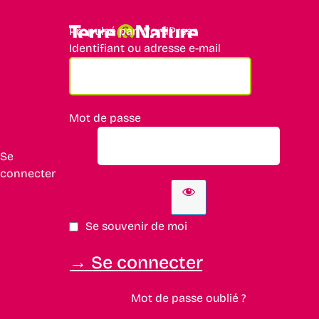
Propulsé par WordPress
Identifiant ou adresse e-mail
Mot de passe
Se
connecter
Se souvenir de moi
Mot de passe oublié ?