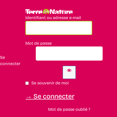
Propulsé par WordPress
Identifiant ou adresse e-mail
Mot de passe
Se
connecter
Se souvenir de moi
Mot de passe oublié ?