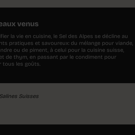
eaux venus
fier la vie en cuisine, le Sel des Alpes se décline au
ts pratiques et savoureux: du mélange pour viande,
ndre ou de piment, à celui pour la cuisine suisse,
l et de thym, en passant par le condiment pour
 tous les goûts.
 Salines Suisses